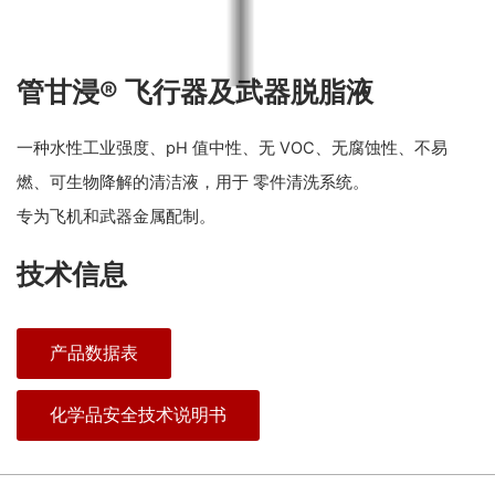
管甘浸® 飞行器及武器脱脂液
一种水性工业强度、pH 值中性、无 VOC、无腐蚀性、不易
燃、可生物降解的清洁液，用于 零件清洗系统。
专为飞机和武器金属配制。
技术信息
产品数据表
化学品安全技术说明书