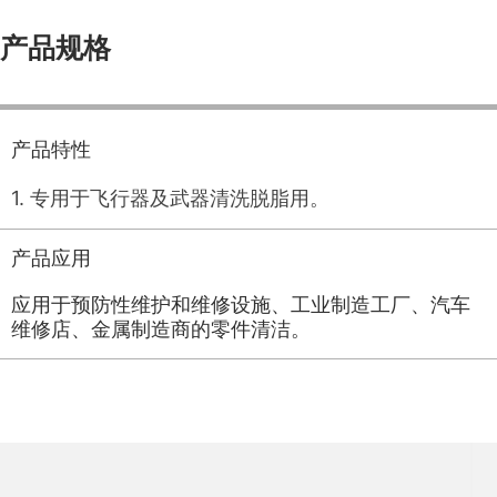
产品规格
产品特性
1. 专用于飞行器及武器清洗脱脂用。
产品应用
应用于预防性维护和维修设施、工业制造工厂、汽车
维修店、金属制造商的零件清洁。