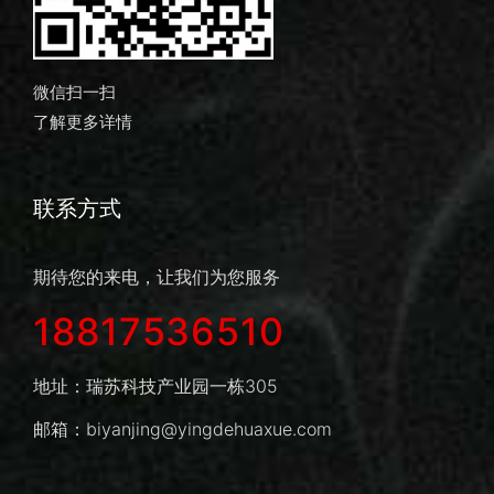
微信扫一扫
了解更多详情
联系方式
期待您的来电，让我们为您服务
18817536510
地址：瑞苏科技产业园一栋305
邮箱：biyanjing@yingdehuaxue.com