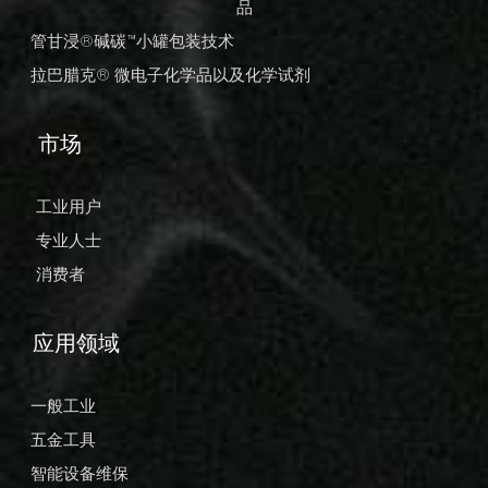
品
管甘浸®碱碳™小罐包装技术
拉巴腊克® 微电子化学品以及化学试剂
市场
工业用户
专业人士
消费者
应用领域
一般工业
五金工具
智能设备维保