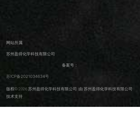
网站所属
苏州盈得化学科技有限公司
备案号：
苏ICP备2021034634号
版权© 2026 苏州盈得化学科技有限公司 |由 苏州盈得化学科技有限公司
技术支持