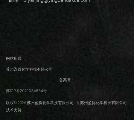
邮箱：biyanjing@yingdehuaxue.com
网站所属
苏州盈得化学科技有限公司
备案号：
苏ICP备2021034634号
版权© 2026 苏州盈得化学科技有限公司 |由 苏州盈得化学科技有限公司
技术支持