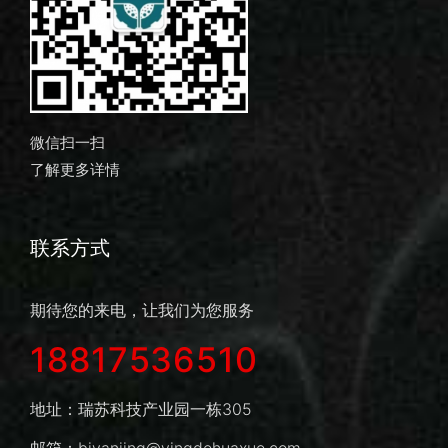
微信扫一扫
了解更多详情
联系方式
期待您的来电，让我们为您服务
18817536510
地址：瑞苏科技产业园一栋305