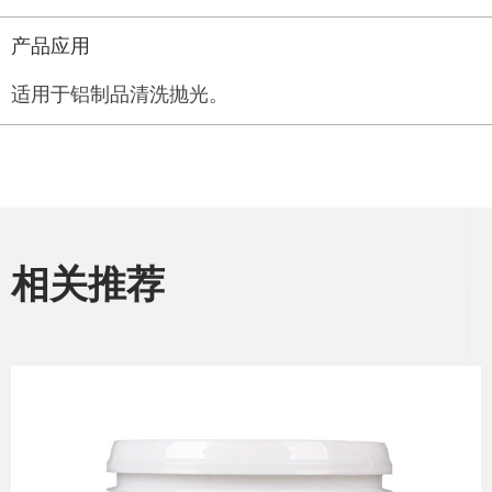
产品应用
适用于铝制品清洗抛光。
相关推荐