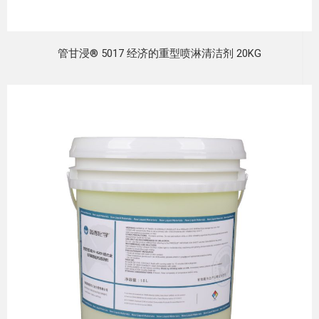
管甘浸® 5017 经济的重型喷淋清洁剂 20KG