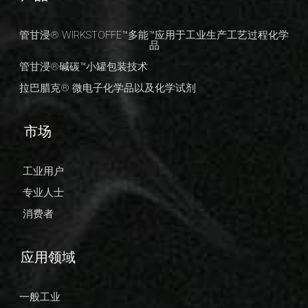
管甘浸® WIRKSTOFFE™多能™应用于工业生产工艺过程化学
品
管甘浸®碱碳™小罐包装技术
拉巴腊克® 微电子化学品以及化学试剂
市场
工业用户
专业人士
消费者
应用领域
一般工业