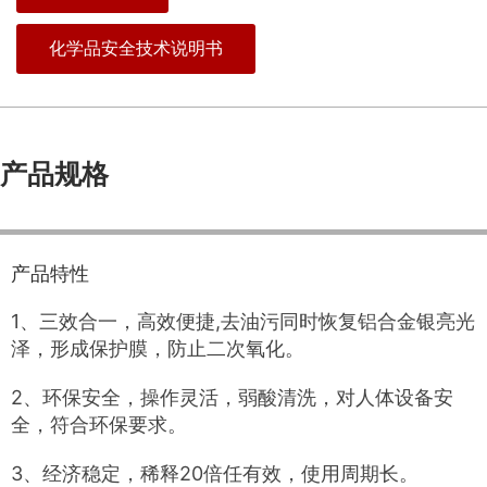
化学品安全技术说明书
产品规格
产品特性
1、三效合一，高效便捷,去油污同时恢复铝合金银亮光
泽，形成保护膜，防止二次氧化。
2、环保安全，操作灵活，弱酸清洗，对人体设备安
全，符合环保要求。
3、经济稳定，稀释20倍任有效，使用周期长。