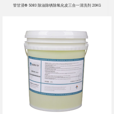
管甘浸® 5083 除油除锈除氧化皮三合一清洗剂 20KG