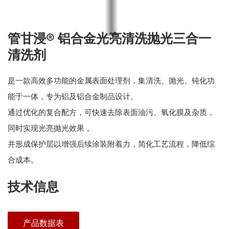
管甘浸® 铝合金光亮清洗抛光三合一
清洗剂
是一款高效多功能的金属表面处理剂，集清洗、抛光、钝化功
能于一体，专为铝及铝合金制品设计。
通过优化的复合配方，可快速去除表面油污、氧化膜及杂质，
同时实现光亮抛光效果，
并形成保护层以增强后续涂装附着力，简化工艺流程，降低综
合成本。
技术信息
产品数据表