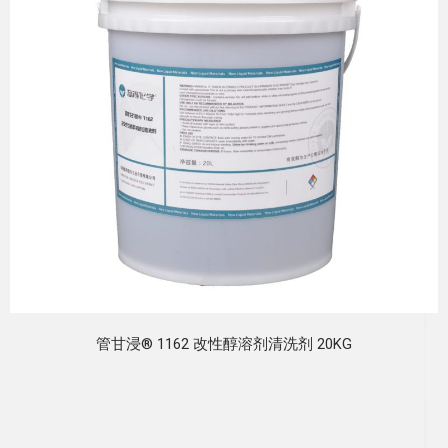
管甘浸® 1162 改性醇溶剂清洗剂 20KG