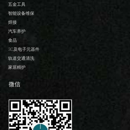
五金工具
智能设备维保
焊接
汽车养护
食品
3C及电子元器件
轨道交通清洗
家居精护
微信