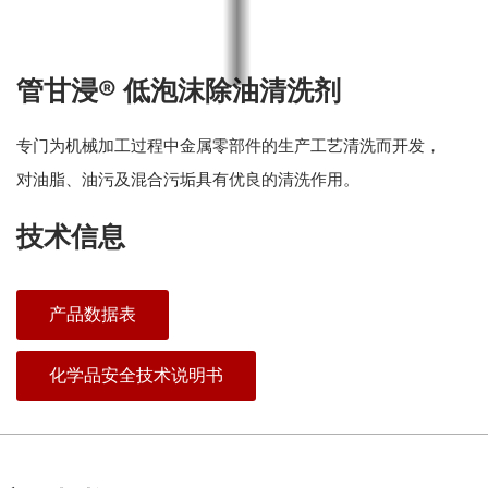
管甘浸® 低泡沫除油清洗剂
专门为机械加工过程中金属零部件的生产工艺清洗而开发，
对油脂、油污及混合污垢具有优良的清洗作用。
技术信息
产品数据表
化学品安全技术说明书