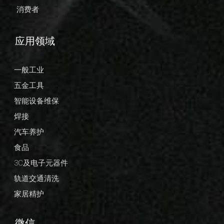
消费者
应用领域
一般工业
五金工具
智能设备维保
焊接
汽车养护
食品
3C及电子元器件
轨道交通清洗
家居精护
微信