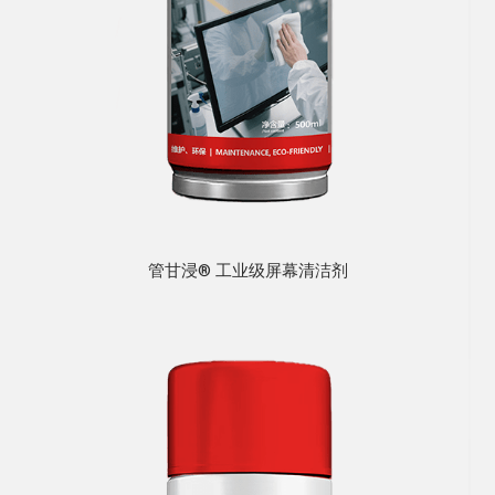
管甘浸® 工业级屏幕清洁剂