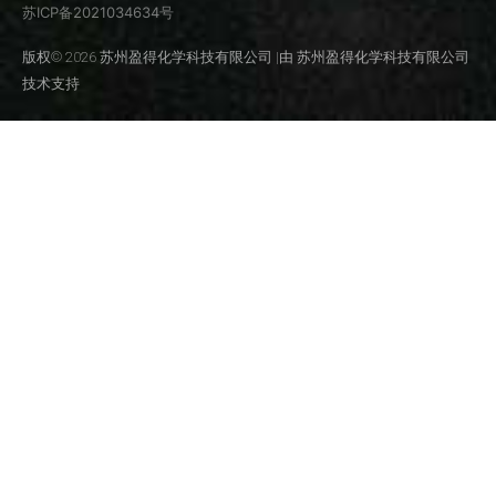
苏ICP备2021034634号
版权© 2026 苏州盈得化学科技有限公司 |由 苏州盈得化学科技有限公司
技术支持