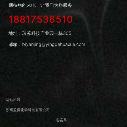
期待您的来电，让我们为您服务
18817536510
地址：瑞苏科技产业园一栋305
邮箱：biyanjing@yingdehuaxue.com
网站所属
苏州盈得化学科技有限公司
备案号：