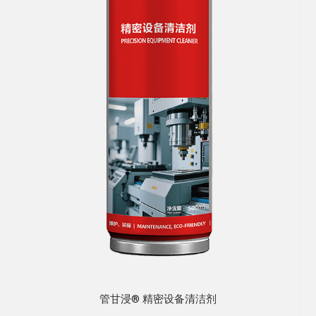
管甘浸® 精密设备清洁剂