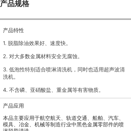
产品规格
产品特性
1. 脱脂除油效果好、速度快。
2. 对大多数金属材料安全无腐蚀。
3. 低泡性特别适合喷淋清洗机，同时也适用超声波清
洗机。
4. 不含磷、亚硝酸盐、重金属等有害物质。
产品应用
本品主要应用于航空航天、轨道交通、船舶、汽车、
模具、冶金、机械等制造行业中黑色金属零部件的喷
淋脱脂清洗，