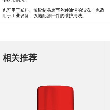
也可用于塑料、橡胶制品表面各种油污的清洗；也适
用于工业设备、设施配套部件的维护清洗。
相关推荐