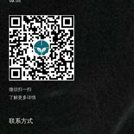
微信扫一扫
了解更多详情
联系方式