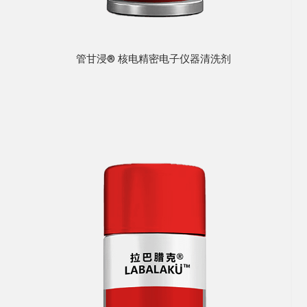
管甘浸® 核电精密电子仪器清洗剂