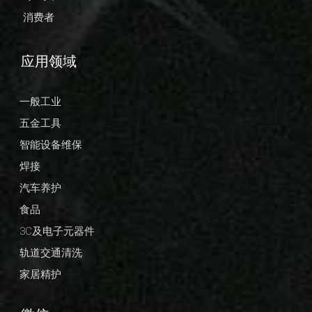
消费者
应用领域
一般工业
五金工具
智能设备维保
焊接
汽车养护
食品
3C及电子元器件
轨道交通清洗
家居精护