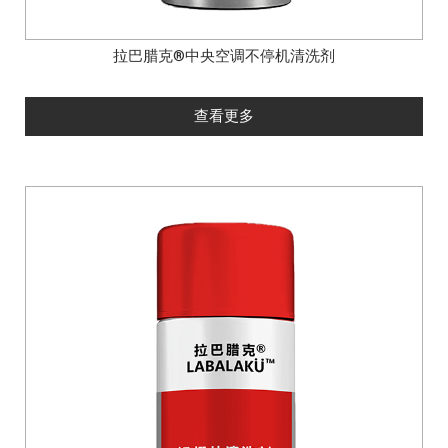
拉巴腊克®中央空调不停机清洗剂
查看更多