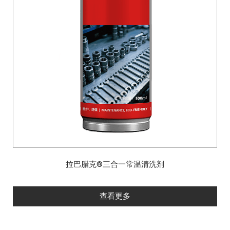
拉巴腊克®三合一常温清洗剂
查看更多