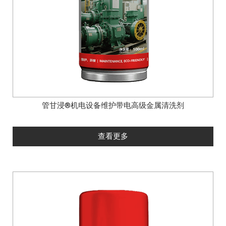
管甘浸®机电设备维护带电高级金属清洗剂
查看更多