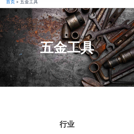
首页
五金工具
五金工具
行业