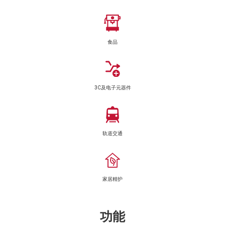
食品
3C及电子元器件
轨道交通
家居精护
功能