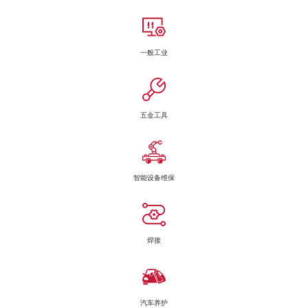
一般工业
五金工具
智能设备维保
焊接
汽车养护