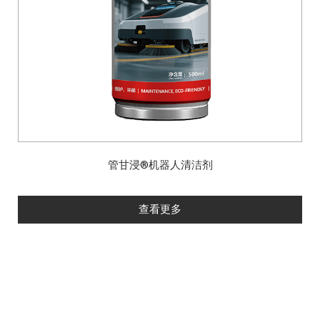
管甘浸®机器人清洁剂
查看更多