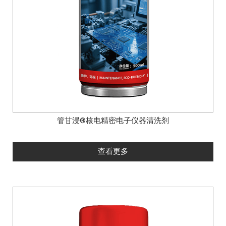
管甘浸®核电精密电子仪器清洗剂
查看更多