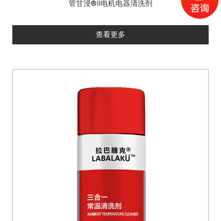
管甘浸®II电机电器清洗剂
查看更多